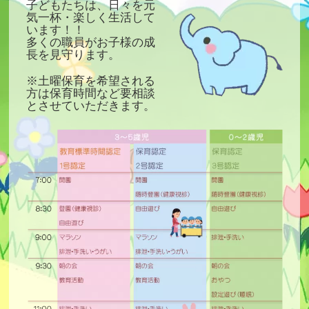
子どもたちは、日々を元
気一杯・楽しく生活して
います！！
多くの職員がお子様の成
長を見守ります。
※土曜保育を希望される
方は保育時間など要相談
とさせていただきます。