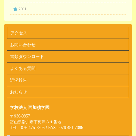
2011
アクセス
お問い合わせ
書類ダウンロード
よくある質問
近況報告
お知らせ
学校法人 西加積学園
〒936-0857
富山県滑川市下梅沢３１番地
TEL : 076-475-7395 / FAX : 076-481-7395