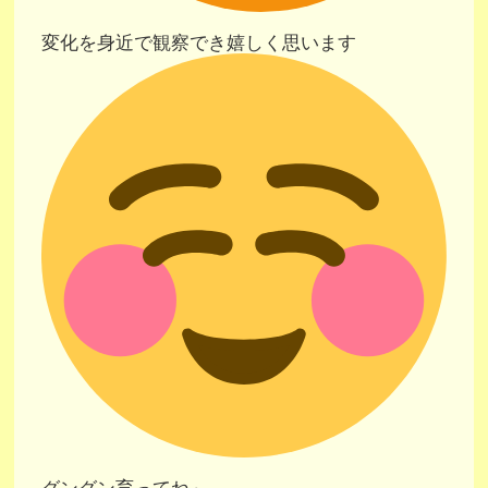
変化を身近で観察でき嬉しく思います