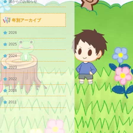
園からのお知らせ
年別アーカイブ
2026
2025
2024
2023
2022
2016
2011