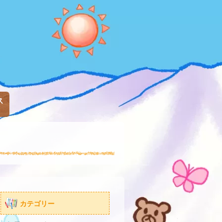
ス
カテゴリー