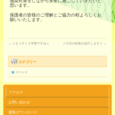
感染対策をしながら安全に過ごしていきたいと
思います。
保護者の皆様のご理解とご協力の程よろしくお
願いいたします。
←
☆もうすぐ２学期ですね☆
☆今日の給食を紹介します☆
→
カテゴリー
イベント
アクセス
お問い合わせ
書類ダウンロード