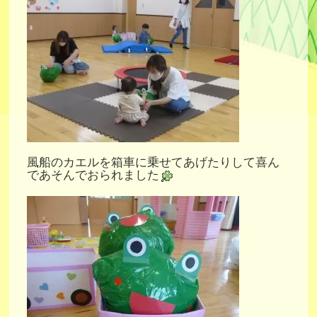
風船のカエルを箱車に乗せてあげたりして喜ん
であそんでおられました