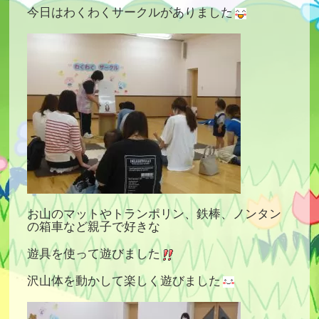
今日はわくわくサークルがありました
お山のマットやトランポリン、鉄棒、ノンタン
の箱車など親子で好きな
遊具を使って遊びました
沢山体を動かして楽しく遊びました