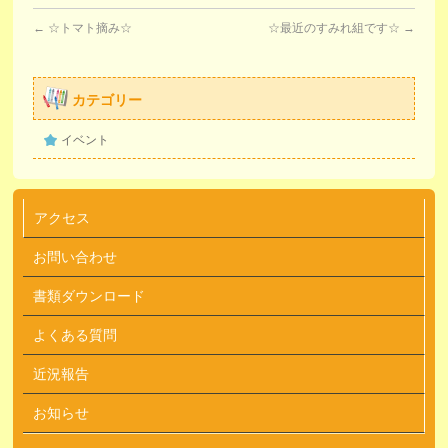
←
☆トマト摘み☆
☆最近のすみれ組です☆
→
カテゴリー
イベント
アクセス
お問い合わせ
書類ダウンロード
よくある質問
近況報告
お知らせ