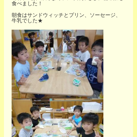
食べました！
朝食はサンドウィッチとプリン、ソーセージ、
牛乳でした★