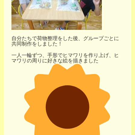
自分たちで荷物整理をした後、グループごとに
共同制作をしました！
一人一輪ずつ、手形でヒマワリを作り上げ、ヒ
マワリの周りに好きな絵を描きました