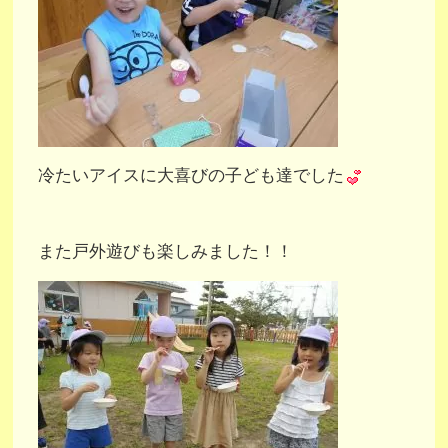
冷たいアイスに大喜びの子ども達でした
また戸外遊びも楽しみました！！