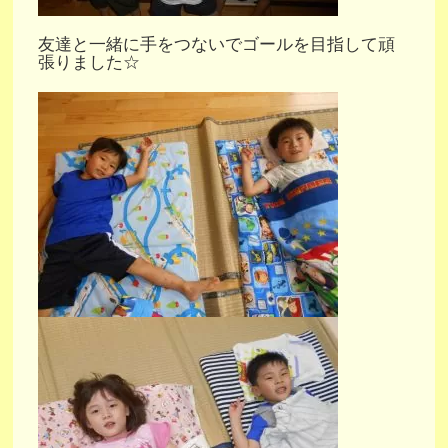
友達と一緒に手をつないでゴールを目指して頑
張りました☆