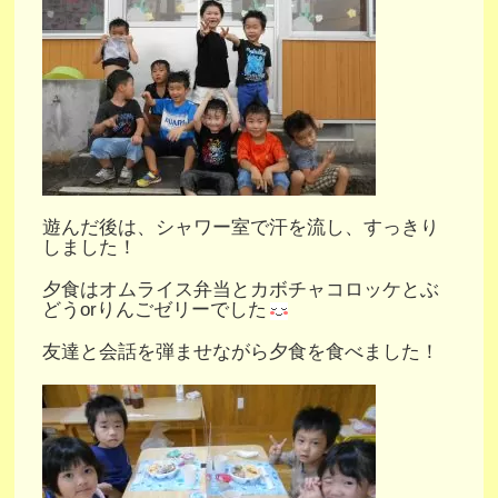
遊んだ後は、シャワー室で汗を流し、すっきり
しました！
夕食はオムライス弁当とカボチャコロッケとぶ
どうorりんごゼリーでした
友達と会話を弾ませながら夕食を食べました！