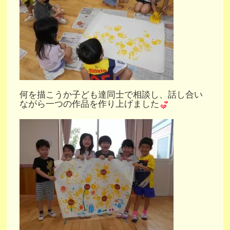
何を描こうか子ども達同士で相談し、話し合い
ながら一つの作品を作り上げました