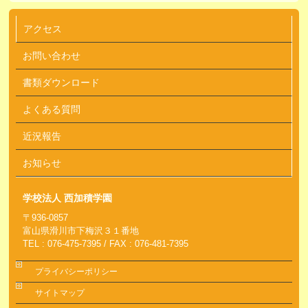
アクセス
お問い合わせ
書類ダウンロード
よくある質問
近況報告
お知らせ
学校法人 西加積学園
〒936-0857
富山県滑川市下梅沢３１番地
TEL : 076-475-7395 / FAX : 076-481-7395
プライバシーポリシー
サイトマップ