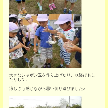
大きなシャボン玉を作り上げたり、水浴びもし
たりして、
涼しさも感じながら思い切り遊びました♪