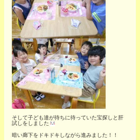
そして子ども達が待ちに待っていた宝探しと肝
試しをしました
暗い廊下をドキドキしながら進みました！！