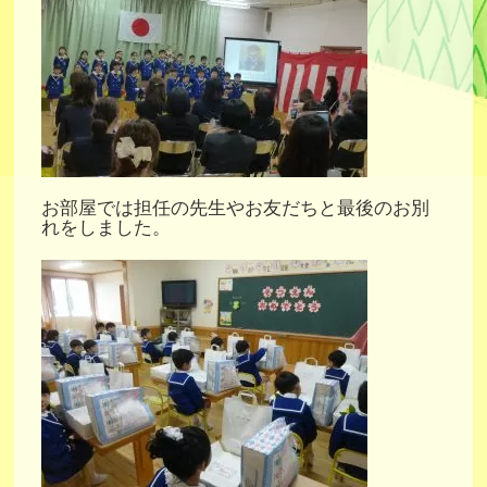
お部屋では担任の先生やお友だちと最後のお別
れをしました。