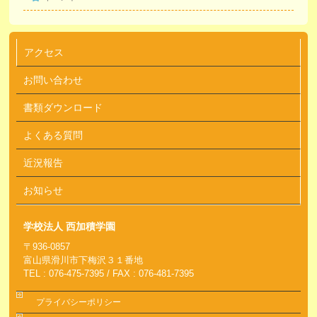
アクセス
お問い合わせ
書類ダウンロード
よくある質問
近況報告
お知らせ
学校法人 西加積学園
〒936-0857
富山県滑川市下梅沢３１番地
TEL : 076-475-7395 / FAX : 076-481-7395
プライバシーポリシー