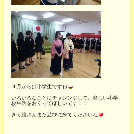
４月からは小学生ですね
いろいろなことにチャレンジして、楽しい小学
校生活をおくってほしいです！！
きく組さんまた遊びに来てくださいね