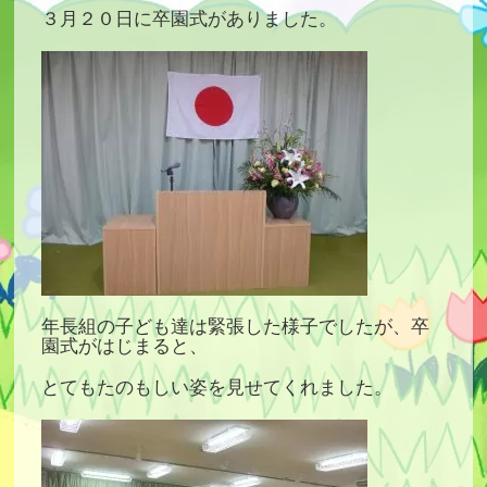
３月２０日に卒園式がありました。
年長組の子ども達は緊張した様子でしたが、卒
園式がはじまると、
とてもたのもしい姿を見せてくれました。