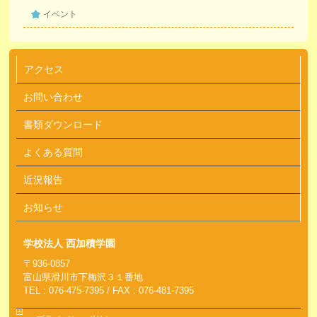
イベント
アクセス
お問い合わせ
書類ダウンロード
よくある質問
近況報告
お知らせ
学校法人 西加積学園
〒936-0857
富山県滑川市下梅沢３１番地
TEL : 076-475-7395 / FAX : 076-481-7395