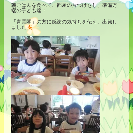
朝ごはんを食べて、部屋の片づけをし、準備万
端の子ども達！
「青雲閣」の方に感謝の気持ちを伝え、出発し
ました