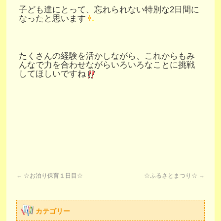
子ども達にとって、忘れられない特別な2日間に
なったと思います
たくさんの経験を活かしながら、これからもみ
んなで力を合わせながらいろいろなことに挑戦
してほしいですね
←
☆お泊り保育１日目☆
☆ふるさとまつり☆
→
カテゴリー