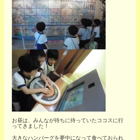
お昼は、みんなが待ちに待っていたココスに行
ってきました！
大きなハンバーグを夢中になって食べておられ