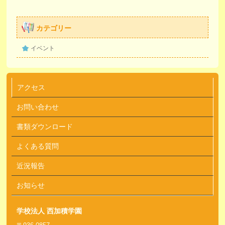
カテゴリー
イベント
アクセス
お問い合わせ
書類ダウンロード
よくある質問
近況報告
お知らせ
学校法人 西加積学園