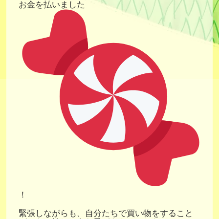
お金を払いました
！
緊張しながらも、自分たちで買い物をすること