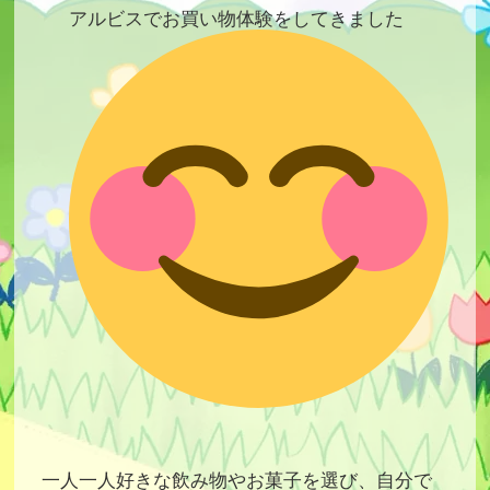
アルビスでお買い物体験をしてきました
一人一人好きな飲み物やお菓子を選び、自分で