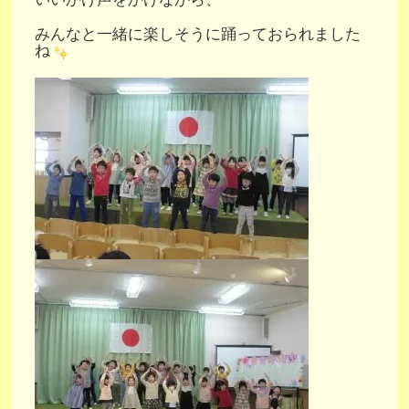
みんなと一緒に楽しそうに踊っておられました
ね