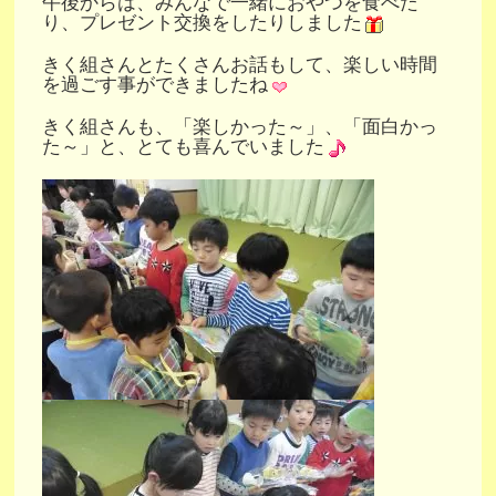
午後からは、みんなで一緒におやつを食べた
り、プレゼント交換をしたりしました
きく組さんとたくさんお話もして、楽しい時間
を過ごす事ができましたね
きく組さんも、「楽しかった～」、「面白かっ
た～」と、とても喜んでいました