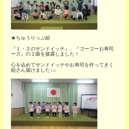
★ちゅうりっぷ組
『１・２のサンドイッチ』、『ゴーゴーお寿司
ーズ』の２曲を披露しました！
心を込めてサンドイッチやお寿司を作ってきく
組さん届けました