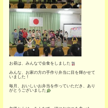
お昼は、みんなで会食をしました
みんな、お家の方の手作り弁当に目を輝かせて
いました！
毎月、おいしいお弁当を作っていただき、あり
がとうございました