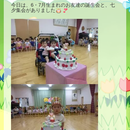
今日は、6・7月生まれのお友達の誕生会と、七
夕集会がありました