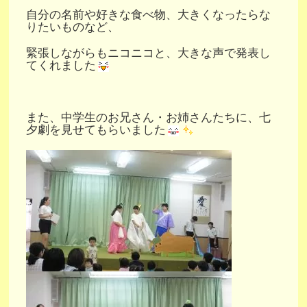
自分の名前や好きな食べ物、大きくなったらな
りたいものなど、
緊張しながらもニコニコと、大きな声で発表し
てくれました
また、中学生のお兄さん・お姉さんたちに、七
夕劇を見せてもらいました