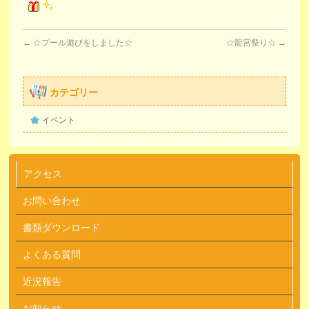
←
☆プール遊びをしました☆
☆龍宮祭り☆
→
カテゴリー
イベント
アクセス
お問い合わせ
書類ダウンロード
よくある質問
近況報告
お知らせ