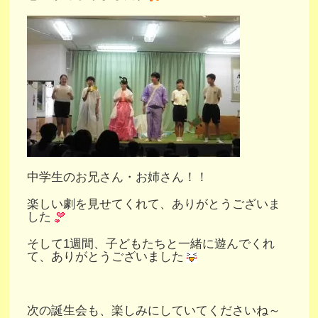
中学生のお兄さん・お姉さん！！
楽しい劇を見せてくれて、ありがとうございま
した
そして1週間、子どもたちと一緒に遊んでくれ
て、ありがとうございました
次の誕生会も、楽しみにしていてくださいね～