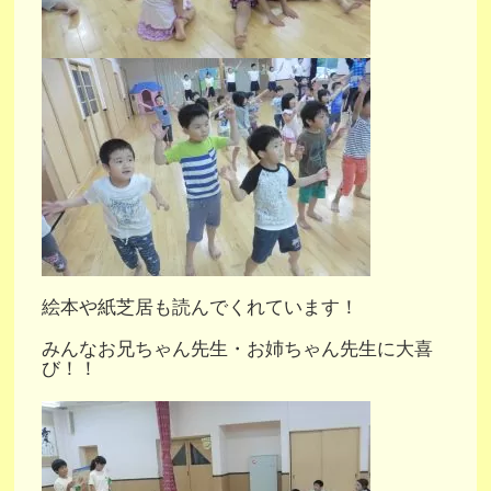
絵本や紙芝居も読んでくれています！
みんなお兄ちゃん先生・お姉ちゃん先生に大喜
び！！