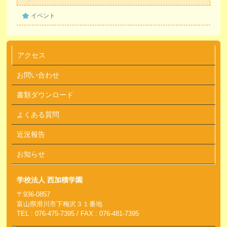
イベント
アクセス
お問い合わせ
書類ダウンロード
よくある質問
近況報告
お知らせ
学校法人 西加積学園
〒936-0857
富山県滑川市下梅沢３１番地
TEL : 076-475-7395 / FAX : 076-481-7395