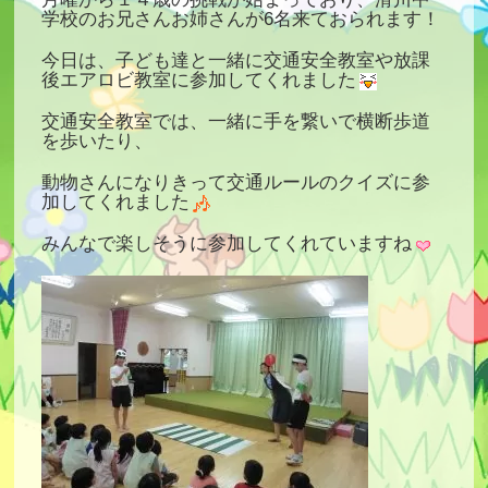
学校のお兄さんお姉さんが6名来ておられます！
今日は、子ども達と一緒に交通安全教室や放課
後エアロビ教室に参加してくれました
交通安全教室では、一緒に手を繋いで横断歩道
を歩いたり、
動物さんになりきって交通ルールのクイズに参
加してくれました
みんなで楽しそうに参加してくれていますね