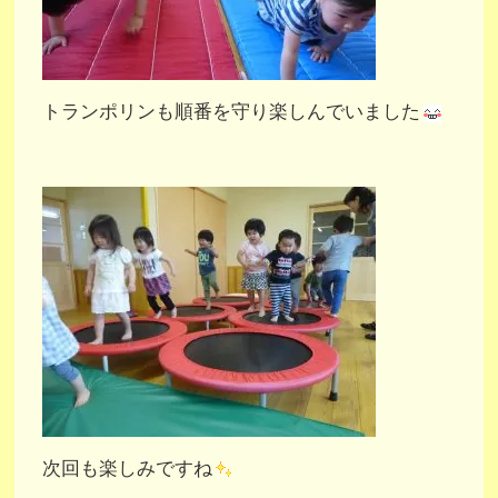
トランポリンも順番を守り楽しんでいました
次回も楽しみですね