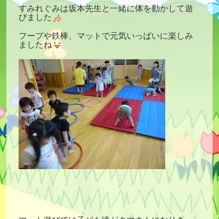
すみれぐみは坂本先生と一緒に体を動かして遊
びました
フープや鉄棒、マットで元気いっぱいに楽しみ
ましたね