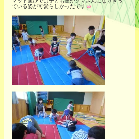
マット遊びでは子ども達がクマさんになりきっ
ている姿が可愛らしかったです