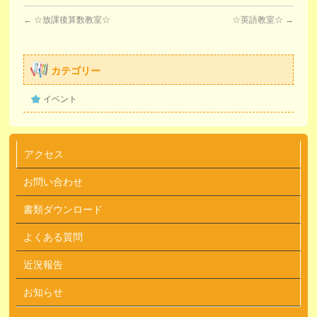
←
☆放課後算数教室☆
☆英語教室☆
→
カテゴリー
イベント
アクセス
お問い合わせ
書類ダウンロード
よくある質問
近況報告
お知らせ