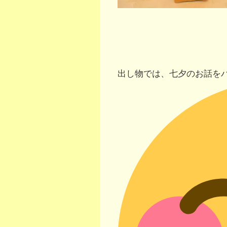
出し物では、七夕のお話を