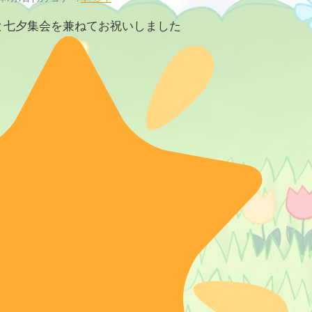
と七夕集会を兼ねてお祝いしました