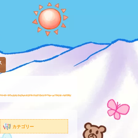
ス
カテゴリー