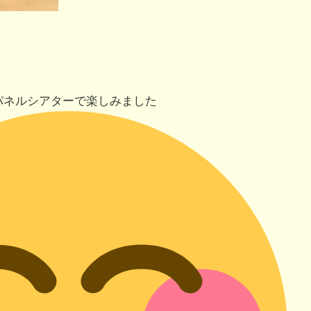
パネルシアターで楽しみました