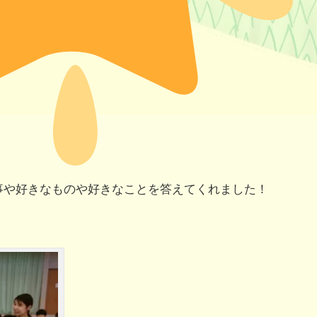
事や好きなものや好きなことを答えてくれました！