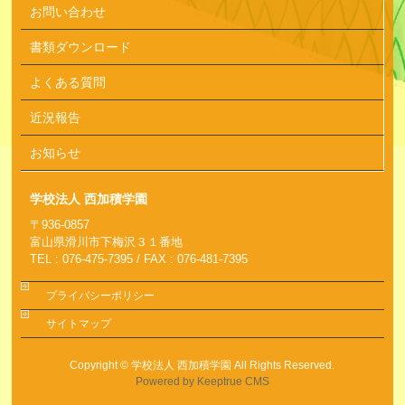
お問い合わせ
書類ダウンロード
よくある質問
近況報告
お知らせ
学校法人 西加積学園
〒936-0857
富山県滑川市下梅沢３１番地
TEL : 076-475-7395 / FAX : 076-481-7395
プライバシーポリシー
サイトマップ
Copyright ©
学校法人 西加積学園
All Rights Reserved.
Powered by Keeptrue CMS