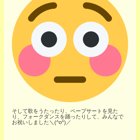
そして歌をうたったり、ペープサートを見た
り、フォークダンスを踊ったりして、みんなで
お祝いしました＼(^o^)／