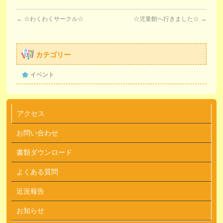
←
☆わくわくサークル☆
☆児童館へ行きました☆
→
カテゴリー
イベント
アクセス
お問い合わせ
書類ダウンロード
よくある質問
近況報告
お知らせ