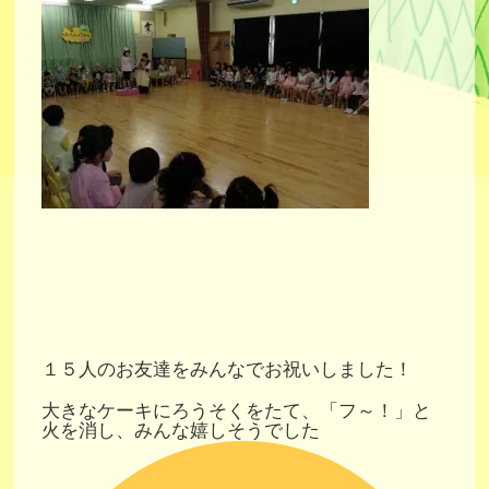
１５人のお友達をみんなでお祝いしました！
大きなケーキにろうそくをたて、「フ～！」と
火を消し、みんな嬉しそうでした